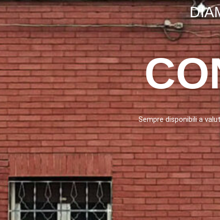
DIA
CO
Sempre disponibili a valut