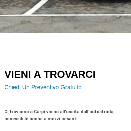
VIENI A TROVARCI
Chiedi Un Preventivo Gratuito
Ci troviamo a Carpi vicino all’uscita dall’autostrada,
accessibile anche a mezzi pesanti.