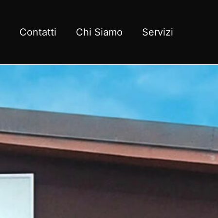
Contatti
Chi Siamo
Servizi